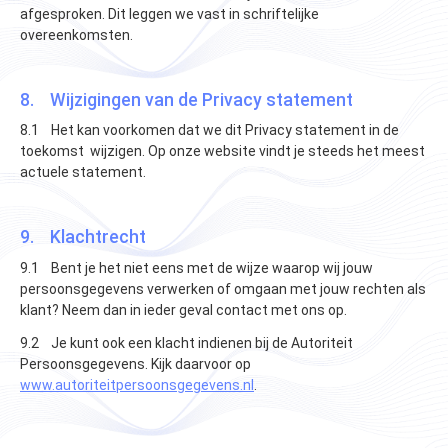
afgesproken. Dit leggen we vast in schriftelijke
overeenkomsten.
8. Wijzigingen van de Privacy statement
8.1 Het kan voorkomen dat we dit Privacy statement in de
toekomst wijzigen. Op onze website vindt je steeds het meest
actuele statement.
9. Klachtrecht
9.1 Bent je het niet eens met de wijze waarop wij jouw
persoonsgegevens verwerken of omgaan met jouw rechten als
klant? Neem dan in ieder geval contact met ons op.
9.2 Je kunt ook een klacht indienen bij de Autoriteit
Persoonsgegevens. Kijk daarvoor op
www.autoriteitpersoonsgegevens.nl
.