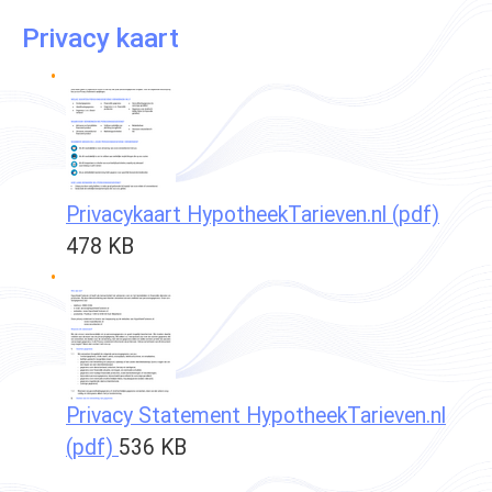
Privacy kaart
Privacykaart HypotheekTarieven.nl (pdf)
478 KB
Privacy Statement HypotheekTarieven.nl
(pdf)
536 KB