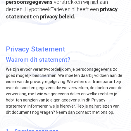
persoonsgegevens
verstrekken wij niet aan
derden. HypotheekTarieven.nl heeft een
privacy
statement
en
privacy beleid.
Privacy Statement
Waarom dit statement?
We zijn ervoor verantwoordelijk om je persoonsgegevens zo
goed mogelijk beschermen. We moeten daarbij voldoen aan de
eisen van de privacyregelgeving. We willen o.a. transparant zijn
over de soorten gegevens die we verwerken, de doelen voor de
verwerking, met wie we gegevens delen en welke rechten je
hebt ten aanzien van je eigen gegevens. In dit Privacy-
statement informeren we je hierover. Heb je na het lezen van
dit document nog vragen? Neem dan contact met ons op.