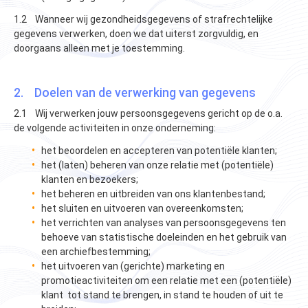
1.2 Wanneer wij gezondheidsgegevens of strafrechtelijke
gegevens verwerken, doen we dat uiterst zorgvuldig, en
doorgaans alleen met je toestemming.
2. Doelen van de verwerking van gegevens
2.1 Wij verwerken jouw persoonsgegevens gericht op de o.a.
de volgende activiteiten in onze onderneming:
het beoordelen en accepteren van potentiële klanten;
het (laten) beheren van onze relatie met (potentiële)
klanten en bezoekers;
het beheren en uitbreiden van ons klantenbestand;
het sluiten en uitvoeren van overeenkomsten;
het verrichten van analyses van persoonsgegevens ten
behoeve van statistische doeleinden en het gebruik van
een archiefbestemming;
het uitvoeren van (gerichte) marketing­ en
promotieactiviteiten om een relatie met een (potentiële)
klant tot stand te brengen, in stand te houden of uit te