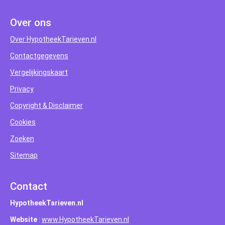
Over ons
Over HypotheekTarieven.nl
Contactgegevens
Vergelijkingskaart
Privacy
Copyright & Disclaimer
Cookies
Zoeken
Sitemap
Contact
HypotheekTarieven.nl
Website
:
www.HypotheekTarieven.nl