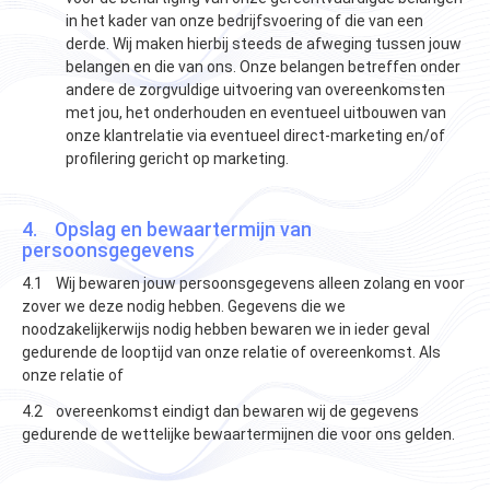
in het kader van onze bedrijfsvoering of die van een
derde. Wij maken hierbij steeds de afweging tussen jouw
belangen en die van ons. Onze belangen betreffen onder
andere de zorgvuldige uitvoering van overeenkomsten
met jou, het onderhouden en eventueel uitbouwen van
onze klantrelatie via eventueel direct-marketing en/of
profilering gericht op marketing.
4. Opslag en bewaartermijn van
persoonsgegevens
4.1 Wij bewaren jouw persoonsgegevens alleen zolang en voor
zover we deze nodig hebben. Gegevens die we
noodzakelijkerwijs nodig hebben bewaren we in ieder geval
gedurende de looptijd van onze relatie of overeenkomst. Als
onze relatie of
4.2 overeenkomst eindigt dan bewaren wij de gegevens
gedurende de wettelijke bewaartermijnen die voor ons gelden.