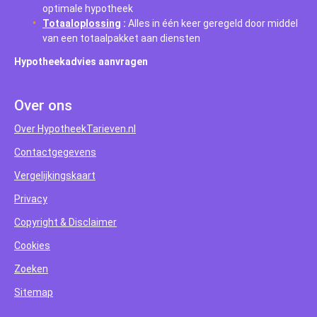
optimale hypotheek
Totaaloplossing
:
Alles in één keer geregeld door middel
van een totaalpakket aan diensten
Hypotheekadvies aanvragen
Over ons
Over HypotheekTarieven.nl
Contactgegevens
Vergelijkingskaart
Privacy
Copyright & Disclaimer
Cookies
Zoeken
Sitemap