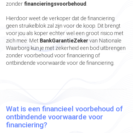
zonder
financieringsvoorbehoud
.
Hierdoor weet de verkoper dat de financiering
geen struikelblok zal zijn voor de koop. Dit brengt
voor jou als koper echter wel een groot risico met
zich mee. Met
BankGarantieZeker
van Nationale
Waarborg kun je met zekerheid een bod uitbrengen
zonder voorbehoud voor financiering of
ontbindende voorwaarde voor de financiering.
Wat is een financieel voorbehoud of
ontbindende voorwaarde voor
financiering?