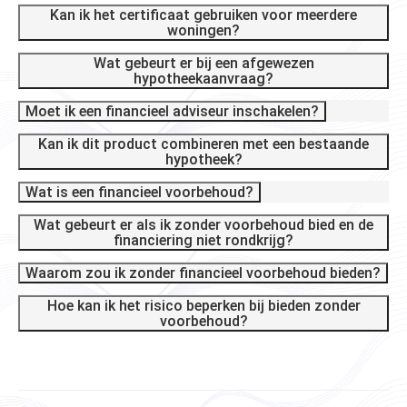
Kan ik het certificaat gebruiken voor meerdere
woningen?
Wat gebeurt er bij een afgewezen
hypotheekaanvraag?
Moet ik een financieel adviseur inschakelen?
Kan ik dit product combineren met een bestaande
hypotheek?
Wat is een financieel voorbehoud?
Wat gebeurt er als ik zonder voorbehoud bied en de
financiering niet rondkrijg?
Waarom zou ik zonder financieel voorbehoud bieden?
Hoe kan ik het risico beperken bij bieden zonder
voorbehoud?