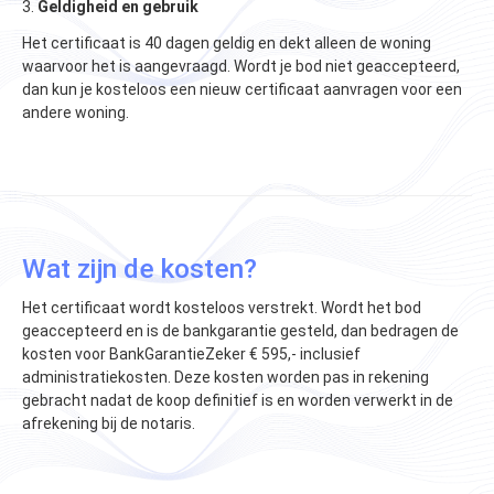
3.
Geldigheid en gebruik
Het certificaat is 40 dagen geldig en dekt alleen de woning
waarvoor het is aangevraagd. Wordt je bod niet geaccepteerd,
dan kun je kosteloos een nieuw certificaat aanvragen voor een
andere woning​​.
Wat zijn de kosten?
Het certificaat wordt kosteloos verstrekt. Wordt het bod
geaccepteerd en is de bankgarantie gesteld, dan bedragen de
kosten voor BankGarantieZeker € 595,- inclusief
administratiekosten. Deze kosten worden pas in rekening
gebracht nadat de koop definitief is en worden verwerkt in de
afrekening bij de notaris​.