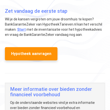
Zet vandaag de eerste stap
Wil je de kansen vergroten om jouw droomhuis te kopen?
BankGarantieZeker van HypotheekTarieven.nl kan het verschil
maken.
Start
met de inventarisatie voor het hypotheekadvies
en vraag de BankGarantieZeker vandaag nog aan.
Hypotheek aanvragen
Meer informatie over bieden zonder
financieel voorbehoud
Op de onderstaande websites vind je extra informatie
over bieden zonder financieel voorbehoud en