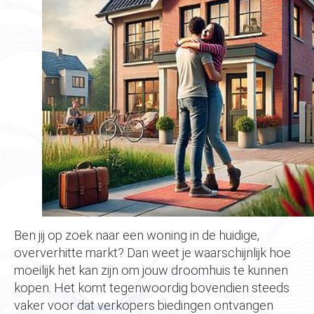
Ben jij op zoek naar een woning in de huidige,
oververhitte markt? Dan weet je waarschijnlijk hoe
moeilijk het kan zijn om jouw droomhuis te kunnen
kopen. Het komt tegenwoordig bovendien steeds
vaker voor dat verkopers biedingen ontvangen