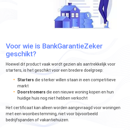
Voor wie is BankGarantieZeker
geschikt?
Hoewel dit product vaak wordt gezien als aantrekkelijk voor
starters, is het geschikt voor een bredere doelgroep:
Starters
die sterker willen staan in een competitieve
markt
Doorstromers
die een nieuwe woning kopen en hun
huidige huis nog niet hebben verkocht
Het certificaat kan alleen worden aangevraagd voor woningen
met een woonbestemming, niet voor bijvoorbeeld
bedrijfspanden of vakantiehuizen​​.