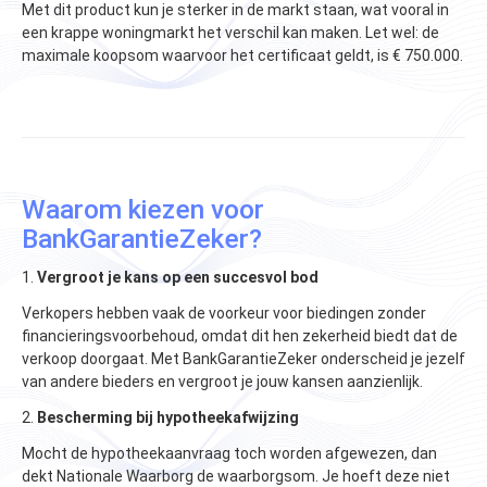
Met dit product kun je sterker in de markt staan, wat vooral in
een krappe woningmarkt het verschil kan maken. Let wel: de
maximale koopsom waarvoor het certificaat geldt, is € 750.000​​.
Waarom kiezen voor
BankGarantieZeker?
1.
Vergroot je kans op een succesvol bod
Verkopers hebben vaak de voorkeur voor biedingen zonder
financieringsvoorbehoud, omdat dit hen zekerheid biedt dat de
verkoop doorgaat. Met BankGarantieZeker onderscheid je jezelf
van andere bieders en vergroot je jouw kansen aanzienlijk.
2.
Bescherming bij hypotheekafwijzing
Mocht de hypotheekaanvraag toch worden afgewezen, dan
dekt Nationale Waarborg de waarborgsom. Je hoeft deze niet