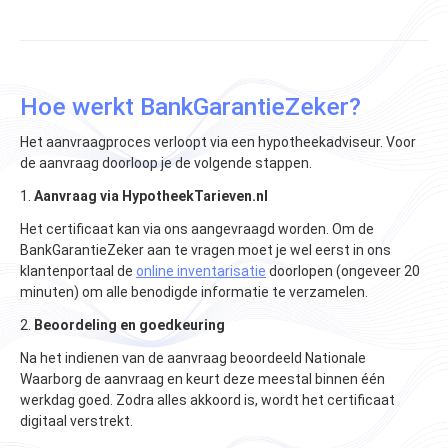
Hoe werkt BankGarantieZeker?
Het aanvraagproces verloopt via een hypotheekadviseur. Voor
de aanvraag doorloop je de volgende stappen.
1.
Aanvraag via HypotheekTarieven.nl
Het certificaat kan via ons aangevraagd worden. Om de
BankGarantieZeker aan te vragen moet je wel eerst in ons
klantenportaal de
online inventarisatie
doorlopen (ongeveer 20
minuten) om alle benodigde informatie te verzamelen.
2.
Beoordeling en goedkeuring
Na het indienen van de aanvraag beoordeeld Nationale
Waarborg de aanvraag en keurt deze meestal binnen één
werkdag goed. Zodra alles akkoord is, wordt het certificaat
digitaal verstrekt.