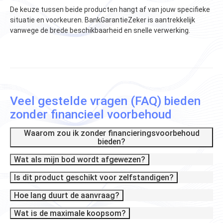
De keuze tussen beide producten hangt af van jouw specifieke
situatie en voorkeuren. BankGarantieZeker is aantrekkelijk
vanwege de brede beschikbaarheid en snelle verwerking​.
Veel gestelde vragen (FAQ) bieden
zonder financieel voorbehoud
Waarom zou ik zonder financieringsvoorbehoud
bieden?
Wat als mijn bod wordt afgewezen?
Is dit product geschikt voor zelfstandigen?
Hoe lang duurt de aanvraag?
Wat is de maximale koopsom?